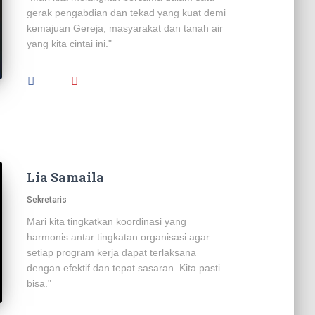
gerak pengabdian dan tekad yang kuat demi
kemajuan Gereja, masyarakat dan tanah air
yang kita cintai ini."
Lia Samaila
Sekretaris
Mari kita tingkatkan koordinasi yang
harmonis antar tingkatan organisasi agar
setiap program kerja dapat terlaksana
dengan efektif dan tepat sasaran. Kita pasti
bisa."