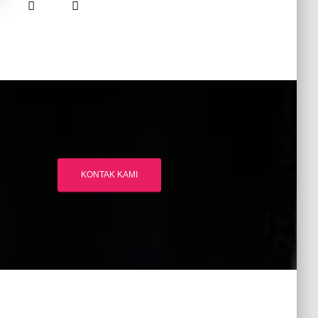
KONTAK KAMI