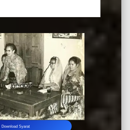
Download Syarat