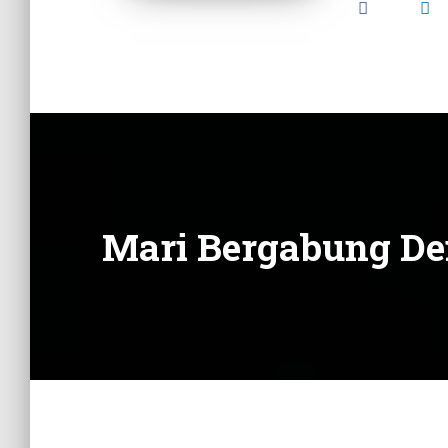
Mari Bergabung D