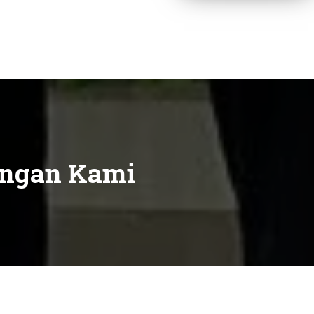
engan Kami