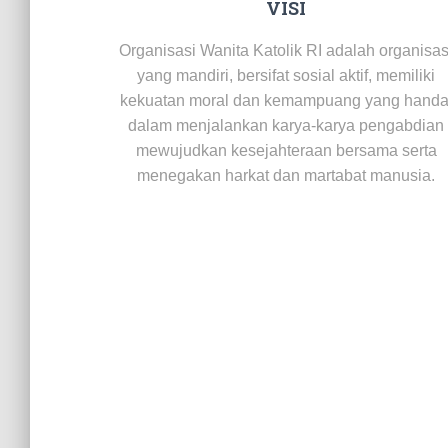
VISI
Organisasi Wanita Katolik RI adalah organisas
yang mandiri, bersifat sosial aktif, memiliki
kekuatan moral dan kemampuang yang handa
dalam menjalankan karya-karya pengabdian
mewujudkan kesejahteraan bersama serta
menegakan harkat dan martabat manusia.