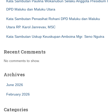
Kata Sambutan Paulina Wokanubun Selaku Anggota Presidium I
DPD Maluku dan Maluku Utara
Kata Sambutan Penasihat Rohani DPD Maluku dan Maluku
Utara RP. Karol Janrevav, MSC
Kata Sambutan Uskup Keuskupan Amboina Mgr. Seno Ngutra
Recent Comments
No comments to show.
Archives
June 2026
February 2026
Categories