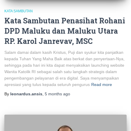
KATA SAMBUTAN
Kata Sambutan Penasihat Rohani
DPD Maluku dan Maluku Utara
RP. Karol Janrevav, MSC
Salam damai dalam kasih Kristus, Puji dan syukur kita panjatkan
kepada Tuhan Yang Maha Baik atas berkat dan penyertaan-Nya,
sehingga pada hari ini kita dapat menyaksikan launching website
Wanita Katolik RI sebagai salah satu langkah strategis dalam
pengembangan pelayanan di era digital. Saya menyampaikan
apresiasi yang tulus kepada seluruh pengurus
Read more
By
leonardus.ansis
,
5 months
ago